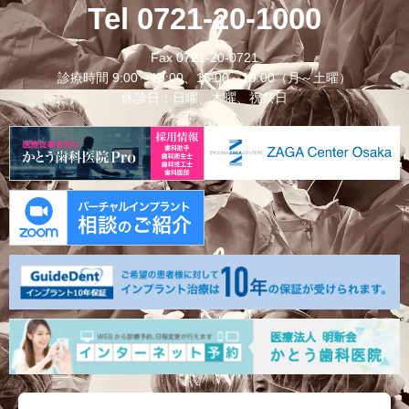
Tel 0721-20-1000
Fax 0721-20-0721
診療時間 9:00～13:00、15:00～19:00（月～土曜）
休診日：日曜、木曜、祝祭日