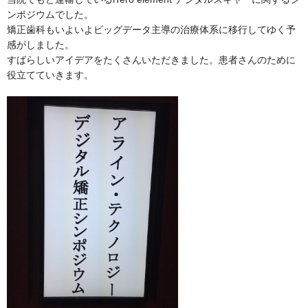
ンポジウムでした。
矯正歯科もいよいよビッグデータ主導の治療体系に移行してゆく予
感がしました。
すばらしいアイデアをたくさんいただきました。患者さんのために
役立てていきます。