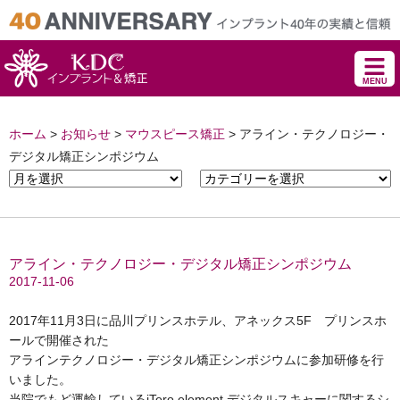
MENU
ホーム
>
お知らせ
>
マウスピース矯正
>
アライン・テクノロジー・
デジタル矯正シンポジウム
アライン・テクノロジー・デジタル矯正シンポジウム
2017-11-06
2017年11月3日に品川プリンスホテル、アネックス5F プリンスホ
ールで開催された
アラインテクノロジー・デジタル矯正シンポジウムに参加研修を行
いました。
当院でもど運輸しているiTero element デジタルスキャーに関するシ