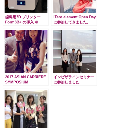
歯科用3D プリンター
iTero element Open Day
Form3B+ の導入 ＠
に参加してきました。
Labo.Digi
2017 ASIAN CARRIERE
インビザラインセミナー
SYMPOSIUM
に参加しました