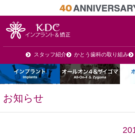
スタッフ紹介
かとう歯科の取り組み
お知らせ
20