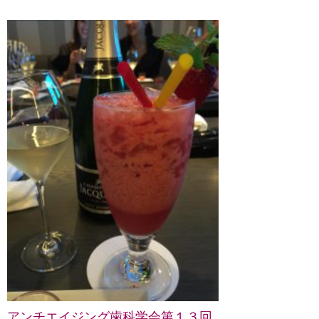
アンチエイジング歯科学会第１３回