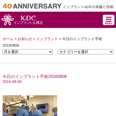
MENU
ホーム
>
お知らせ
>
インプラント
>
今日のインプラント手術
20160806
今日のインプラント手術20160806
2016-08-06