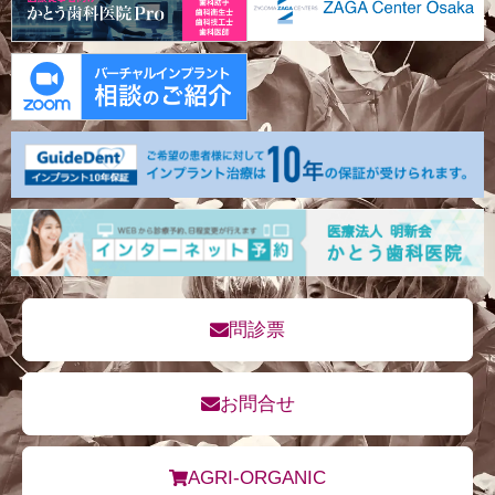
問診票
お問合せ
AGRI-ORGANIC