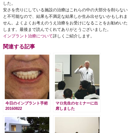
した。
安さを売りにしている施設の治療はこれらの中の大部分を削らない
と不可能なので、結果も不満足な結果しか生み出せないかもしれま
せん。よくよくお考えのうえ治療をお受けになることをお勧めいた
します。最後まで読んでくれてありがとうございました。
インプラント治療について
詳しくご紹介します。
関連する記事
今日のインプラント手術
マロ先生のセミナーに出
20160822
席しました