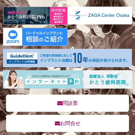
問診票
お問合せ