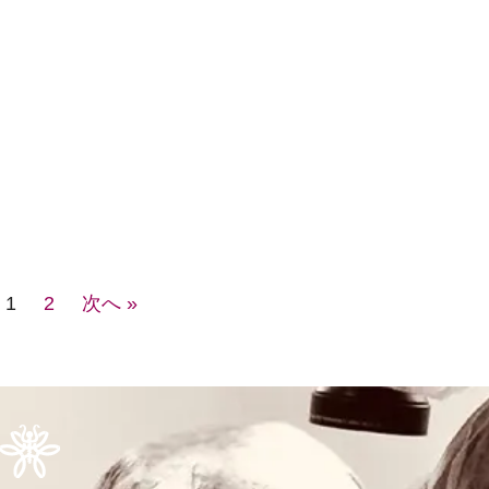
1
2
次へ »