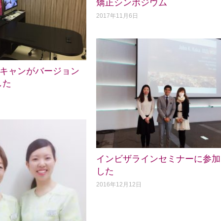
矯正シンポジウム
2017年11月6日
スキャンがバージョン
した
インビザラインセミナーに参加
した
2016年12月12日